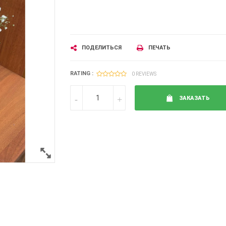
ПОДЕЛИТЬСЯ
ПЕЧАТЬ
RATING :
0 REVIEWS
ЗАКАЗАТЬ