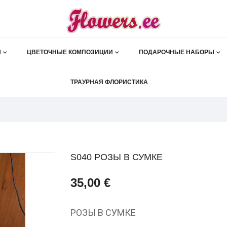
Ы
ЦВЕТОЧНЫЕ КОМПОЗИЦИИ
ПОДАРОЧНЫЕ НАБОРЫ
ТРАУРНАЯ ФЛОРИСТИКА
S040 РОЗЫ В СУМКЕ
35,00 €
РОЗЫ В СУМКЕ